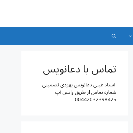
تماس با دعانویس
استاد غیبی دعانویس یهودی تضمینی
شماره تماس از طریق واتس آپ
00442032398425