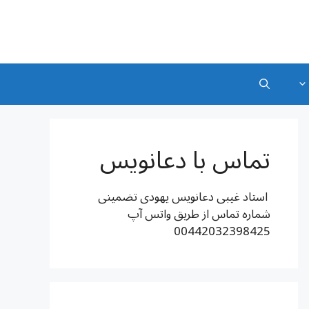
تماس با دعانویس
استاد غیبی دعانویس یهودی تضمینی
شماره تماس از طریق واتس آپ
00442032398425