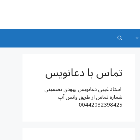
تماس با دعانویس
استاد غیبی دعانویس یهودی تضمینی
شماره تماس از طریق واتس آپ
00442032398425