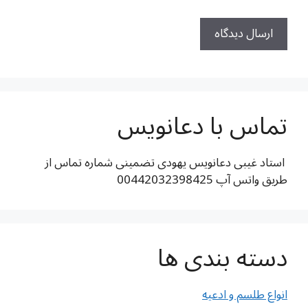
تماس با دعانویس
استاد غیبی دعانویس یهودی تضمینی شماره تماس از
طریق واتس آپ 00442032398425
دسته بندی ها
انواع طلسم و ادعیه