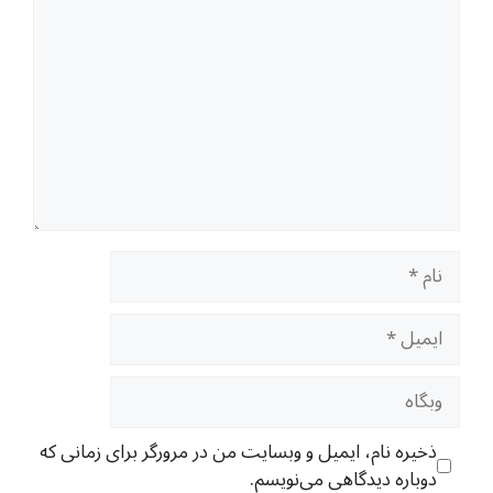
نام
ایمیل
وبگاه
ذخیره نام، ایمیل و وبسایت من در مرورگر برای زمانی که
دوباره دیدگاهی می‌نویسم.