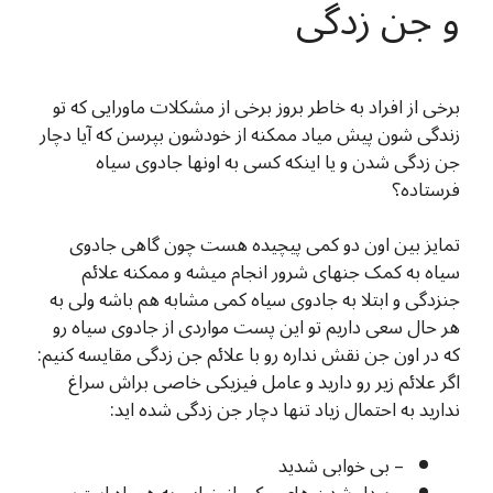
و جن زدگی
برخی از افراد به خاطر بروز برخی از مشکلات ماورایی که تو
زندگی شون پیش میاد ممکنه از خودشون بپرسن که آیا دچار
جن زدگی شدن و یا اینکه کسی به اونها جادوی سیاه
فرستاده؟
تمایز بین اون دو کمی پیچیده هست چون گاهی جادوی
سیاه به کمک جنهای شرور انجام میشه و ممکنه علائم
جنزدگی و ابتلا به جادوی سیاه کمی مشابه هم باشه ولی به
هر حال سعی داریم تو این پست مواردی از جادوی سیاه رو
که در اون جن نقش نداره رو با علائم جن زدگی مقایسه کنیم:
اگر علائم زیر رو دارید و عامل فیزیکی خاصی براش سراغ
ندارید به احتمال زیاد تنها دچار جن زدگی شده اید:
– بی خوابی شدید