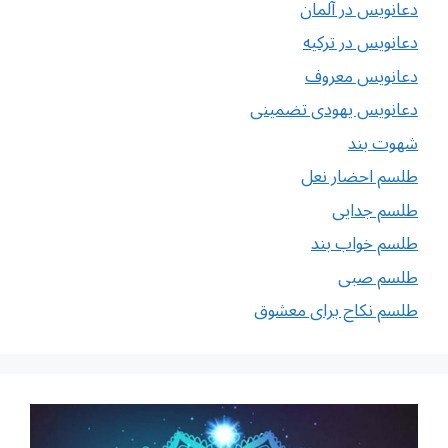
دعانویس در آلمان
دعانویس در ترکیه
دعانویس معروف
دعانویس یهودی تضمینی
شهوت بند
طلسم احضار نعل
طلسم جدایی
طلسم خواب بند
طلسم صبی
طلسم نکاح برای معشوق