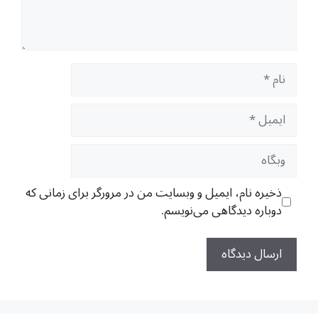
نام
ایمیل
وبگاه
ذخیره نام، ایمیل و وبسایت من در مرورگر برای زمانی که
دوباره دیدگاهی می‌نویسم.