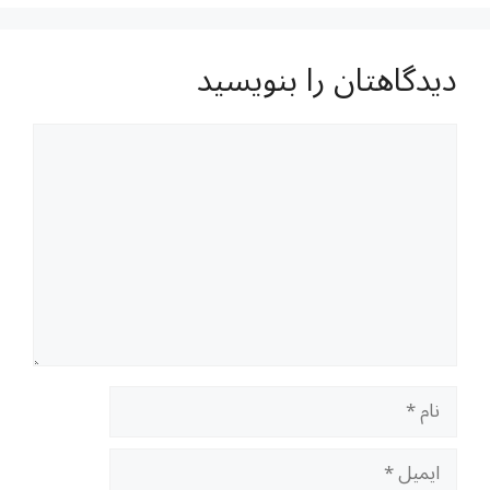
دیدگاهتان را بنویسید
دیدگاه
نام
ایمیل