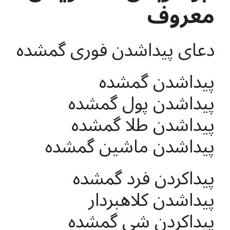
معروف
دعای پیداشدن فوری گمشده
پیداشدن گمشده
پیداشدن پول گمشده
پیداشدن طلا گمشده
پیداشدن ماشین گمشده
پیداکردن فرد گمشده
پیداشدن کلاهبردار
پیداکردن شی گمشده