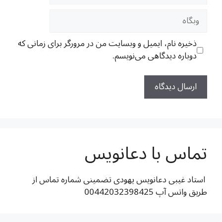
وبگاه
ذخیره نام، ایمیل و وبسایت من در مرورگر برای زمانی که
دوباره دیدگاهی می‌نویسم.
تماس با دعانویس
استاد غیبی دعانویس یهودی تضمینی شماره تماس از
طریق واتس آپ 00442032398425