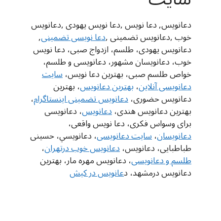
دعانویس, دعا نویس ,دعا نویس یهودی ,دعانویس
خوب ,دعانویس تضمینی ,
دعا نویسی تضمینی
,
دعانویس یهودی، طلسم، ازدواج صبی، دعا نویس
خوب، دعانویسان مشهور، دعانویسی و طلسم،
خواص طلسم صبی، بهترین دعا نویس،
سایت
دعانویسی آنلاین
،
بهترین دعانویس
، بهترین
دعانویس حضوری،
دعانویس تضمینی اینستاگرام
،
بهترین دعانویس هندی،
دعانويس
، دعانویسی
برای وسواس فکری، دعا نویس واقعی،
دعانویسان
،
سایت دعانویسی
، دعانويسي، حسینی
طباطبایی، دعانویس،
دعانویس خوب درتهران
،
طلسم و دعانویسی
، دعانویس مهره مار، بهترین
دعانویس درمشهد، د
عانویس در کیش