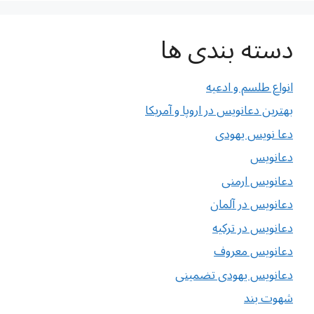
دسته بندی ها
انواع طلسم و ادعیه
بهترین دعانویس در اروپا و آمریکا
دعا نویس یهودی
دعانویس
دعانویس ارمنی
دعانویس در آلمان
دعانویس در ترکیه
دعانویس معروف
دعانویس یهودی تضمینی
شهوت بند