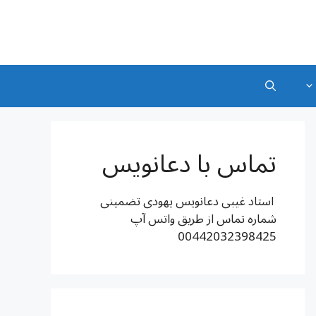
تماس با دعانویس
استاد غیبی دعانویس یهودی تضمینی
شماره تماس از طریق واتس آپ
00442032398425