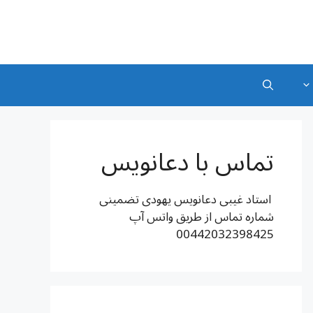
تماس با دعانویس
استاد غیبی دعانویس یهودی تضمینی
شماره تماس از طریق واتس آپ
00442032398425