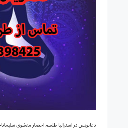
دعانویس در استرالیا طلسم احضار معشوق سلیمانا