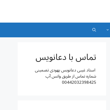
تماس با دعانویس
استاد غیبی دعانویس یهودی تضمینی
شماره تماس از طریق واتس آپ
00442032398425