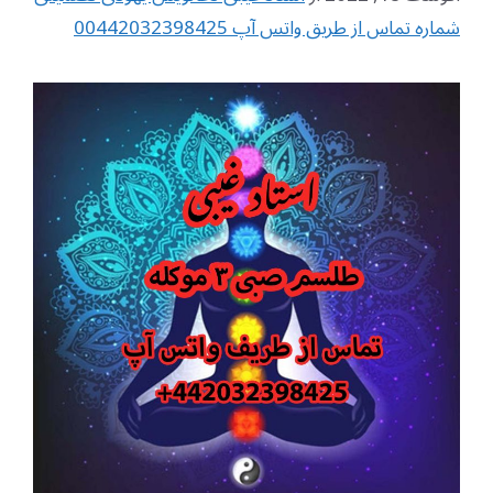
شماره تماس از طریق واتس آپ 00442032398425