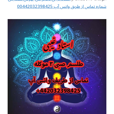
شماره تماس از طریق واتس آپ 00442032398425