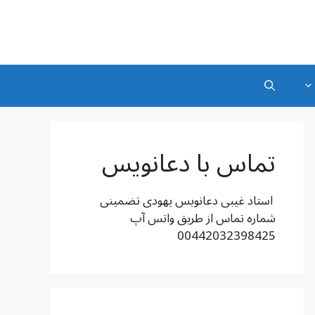
تماس با دعانویس
استاد غیبی دعانویس یهودی تضمینی
شماره تماس از طریق واتس آپ
00442032398425