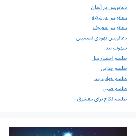
دعانویس در آلمان
دعانویس در ترکیه
دعانویس معروف
دعانویس یهودی تضمینی
شهوت بند
طلسم احضار نعل
طلسم جدایی
طلسم خواب بند
طلسم صبی
طلسم نکاح برای معشوق