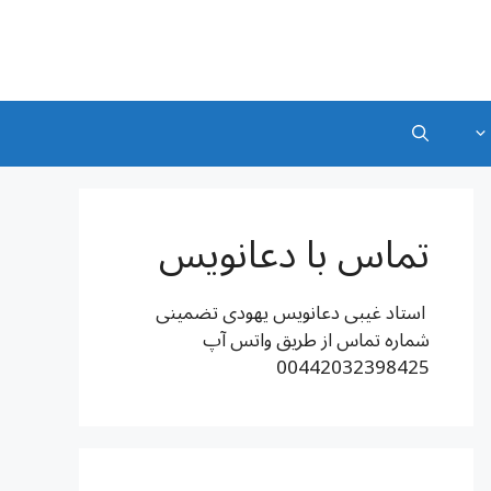
تماس با دعانویس
استاد غیبی دعانویس یهودی تضمینی
شماره تماس از طریق واتس آپ
00442032398425