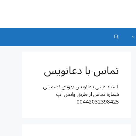
تماس با دعانویس
استاد غیبی دعانویس یهودی تضمینی
شماره تماس از طریق واتس آپ
00442032398425