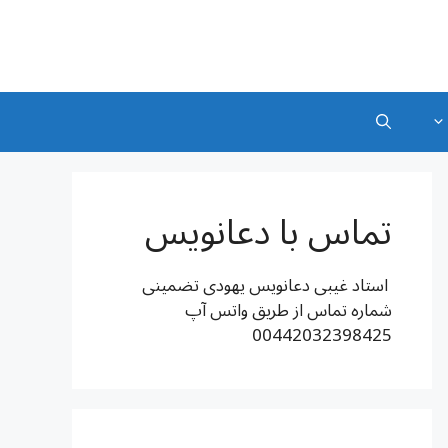
تماس با دعانویس
استاد غیبی دعانویس یهودی تضمینی
شماره تماس از طریق واتس آپ
00442032398425