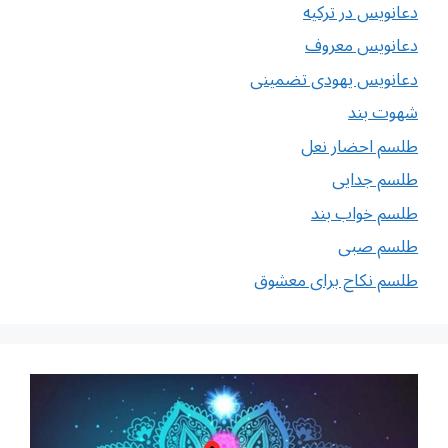
دعانویس در ترکیه
دعانویس معروف
دعانویس یهودی تضمینی
شهوت بند
طلسم احضار نعل
طلسم جدایی
طلسم خواب بند
طلسم صبی
طلسم نکاح برای معشوق