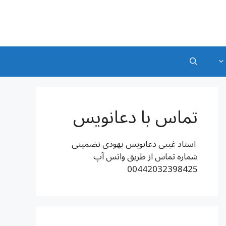
تماس با دعانویس
استاد غیبی دعانویس یهودی تضمینی
شماره تماس از طریق واتس آپ
00442032398425