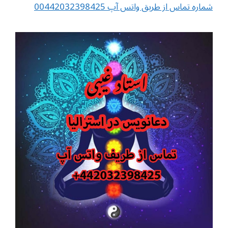
شماره تماس از طریق واتس آپ 00442032398425