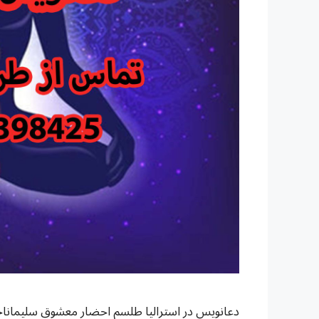
دعانویس در استرالیا طلسم احضار معشوق سلیمانا