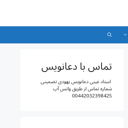
تماس با دعانویس
استاد غیبی دعانویس یهودی تضمینی
شماره تماس از طریق واتس آپ
00442032398425