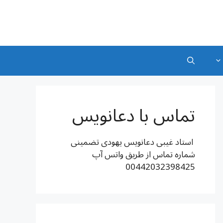
تماس با دعانویس
استاد غیبی دعانویس یهودی تضمینی
شماره تماس از طریق واتس آپ
00442032398425