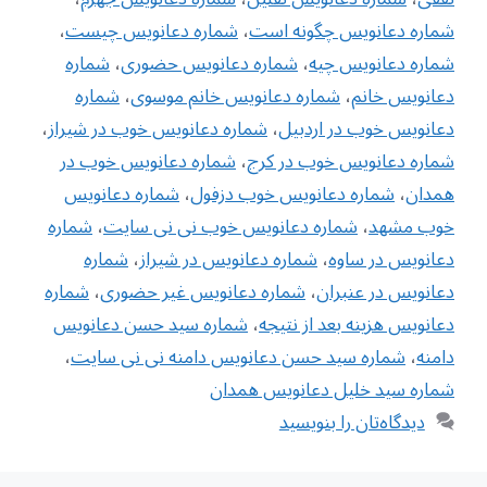
شماره دعانویس چگونه است
،
شماره دعانویس چیست
،
شماره دعانویس چیه
،
شماره دعانویس حضوری
،
شماره
دعانویس خانم
،
شماره دعانویس خانم موسوی
،
شماره
دعانویس خوب در اردبیل
،
شماره دعانویس خوب در شیراز
،
شماره دعانویس خوب در کرج
،
شماره دعانویس خوب در
همدان
،
شماره دعانویس خوب دزفول
،
شماره دعانویس
خوب مشهد
،
شماره دعانویس خوب نی نی سایت
،
شماره
دعانویس در ساوه
،
شماره دعانویس در شیراز
،
شماره
دعانویس در عنبران
،
شماره دعانویس غیر حضوری
،
‌شماره
دعانویس هزینه بعد از نتیجه
،
شماره سید حسن دعانویس
دامنه
،
شماره سید حسن دعانویس دامنه نی نی سایت
،
شماره سید خلیل دعانویس همدان
دیدگاه‌تان را بنویسید