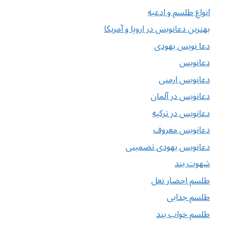
انواع طلسم و ادعیه
بهترین دعانویس در اروپا و آمریکا
دعا نویس یهودی
دعانویس
دعانویس ارمنی
دعانویس در آلمان
دعانویس در ترکیه
دعانویس معروف
دعانویس یهودی تضمینی
شهوت بند
طلسم احضار نعل
طلسم جدایی
طلسم خواب بند