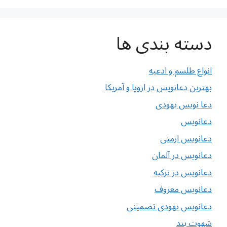
دسته بندی ها
انواع طلسم و ادعیه
بهترین دعانویس در اروپا و آمریکا
دعا نویس یهودی
دعانویس
دعانویس ارمنی
دعانویس در آلمان
دعانویس در ترکیه
دعانویس معروف
دعانویس یهودی تضمینی
شهوت بند