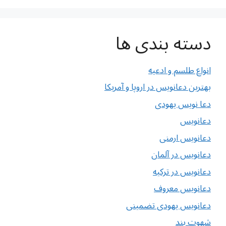
دسته بندی ها
انواع طلسم و ادعیه
بهترین دعانویس در اروپا و آمریکا
دعا نویس یهودی
دعانویس
دعانویس ارمنی
دعانویس در آلمان
دعانویس در ترکیه
دعانویس معروف
دعانویس یهودی تضمینی
شهوت بند