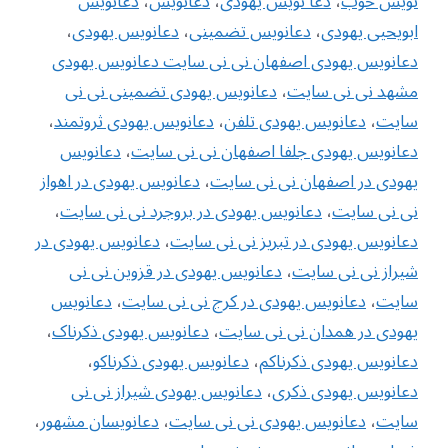
نویس خوب
،
دعا نویس یهودی
،
دعانویس
،
دعانویس
ابویحیی یهودی
،
دعانویس تضمینی
،
دعانویس یهودی
،
دعانویس یهودی اصفهان نی نی سایت دعانویس یهودی
مشهد نی نی سایت
،
دعانویس یهودی تضمینی نی نی
سایت
،
دعانویس یهودی تلفن
،
دعانویس یهودی ثروتمند
،
دعانویس یهودی جلفا اصفهان نی نی سایت
،
دعانویس
یهودی در اصفهان نی نی سایت
،
دعانویس یهودی در اهواز
نی نی سایت
،
دعانویس یهودی در بروجرد نی نی سایت
،
دعانویس یهودی در تبریز نی نی سایت
،
دعانویس یهودی در
شیراز نی نی سایت
،
دعانویس یهودی در قزوین نی نی
سایت
،
دعانویس یهودی در کرج نی نی سایت
،
دعانویس
یهودی در همدان نی نی سایت
،
دعانویس یهودی ذکرناک
،
دعانویس یهودی ذکرناکم
،
دعانویس یهودی ذکرناکو
،
دعانویس یهودی ذکری
،
دعانویس یهودی شیراز نی نی
سایت
،
دعانویس یهودی نی نی سایت
،
دعانویسان مشهور
،