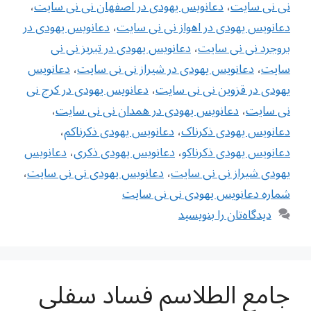
نی نی سایت
،
دعانویس یهودی در اصفهان نی نی سایت
،
دعانویس یهودی در اهواز نی نی سایت
،
دعانویس یهودی در
بروجرد نی نی سایت
،
دعانویس یهودی در تبریز نی نی
سایت
،
دعانویس یهودی در شیراز نی نی سایت
،
دعانویس
یهودی در قزوین نی نی سایت
،
دعانویس یهودی در کرج نی
نی سایت
،
دعانویس یهودی در همدان نی نی سایت
،
دعانویس یهودی ذکرناک
،
دعانویس یهودی ذکرناکم
،
دعانویس یهودی ذکرناکو
،
دعانویس یهودی ذکری
،
دعانویس
یهودی شیراز نی نی سایت
،
دعانویس یهودی نی نی سایت
،
شماره دعانویس یهودی نی نی سایت
دیدگاه‌تان را بنویسید
جامع الطلاسم فساد سفلی