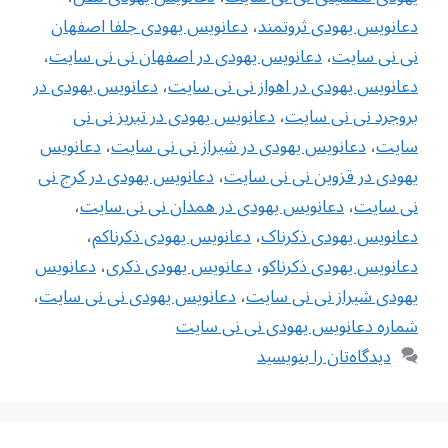
دعانویس یهودی ثروتمند
،
دعانویس یهودی جلفا اصفهان
نی نی سایت
،
دعانویس یهودی در اصفهان نی نی سایت
،
دعانویس یهودی در اهواز نی نی سایت
،
دعانویس یهودی در
بروجرد نی نی سایت
،
دعانویس یهودی در تبریز نی نی
سایت
،
دعانویس یهودی در شیراز نی نی سایت
،
دعانویس
یهودی در قزوین نی نی سایت
،
دعانویس یهودی در کرج نی
نی سایت
،
دعانویس یهودی در همدان نی نی سایت
،
دعانویس یهودی ذکرناک
،
دعانویس یهودی ذکرناکم
،
دعانویس یهودی ذکرناکو
،
دعانویس یهودی ذکری
،
دعانویس
یهودی شیراز نی نی سایت
،
دعانویس یهودی نی نی سایت
،
شماره دعانویس یهودی نی نی سایت
دیدگاه‌تان را بنویسید