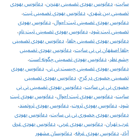
سایت
،
دعانویس یهودی تضمینی بهترین
،
دعانویس یهودی
تضمینی بین شهری
،
دعانویس یهودی تضمینی ثبت
،
دعانویس یهودی تضمینی ثبت احوال
،
دعانویس یهودی
تضمینی ثبت شود
،
دعانویس یهودی تضمینی ثبت نام
،
دعانویس یهودی تضمینی جلفا
،
دعانویس یهودی تضمینی
جلفا اصفهان نی نی سایت
،
دعانویس یهودی تضمینی
چشم نظر
،
دعانویس یهودی تضمینی چگونه است
،
دعانویس یهودی تضمینی چیست نی نی
،
دعانویس یهودی
تضمینی حضوری در کرج
،
دعانویس یهودی تضمینی
حضوری نی نی سایت
،
دعانویس یهودی تضمینی نی نی
سایت
،
دعانویس یهودی ثبت احوال
،
دعانویس یهودی ثبت
شود
،
دعانویس یهودی ثروت
،
دعانویس یهودی ثروتمند
،
دعانویس یهودی حضوری نی نی سایت
،
دعانویس یهودی
غرب تهران
،
دعانویس یهودی غربی
،
دعانویس یهودی غرق
آباد
،
دعانویس یهودی غرقه
،
دعانویسان مشهور