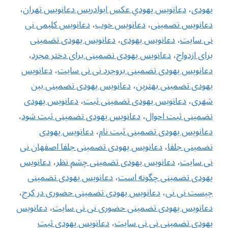
یهودی
،
دعانويس يهودي عکس ابوادریس دعانویس تهران
،
دعانویس تضمینی
،
دعانویس خوب
،
دعانویس کلیمی نی
نی سایت
،
دعانویس یهودی
،
دعانویس یهودی تضمینی
برای ازدواج
،
دعانویس یهودی تضمینی برای دختر مجرد
،
دعانویس یهودی تضمینی بروجرد نی نی سایت
،
دعانویس
یهودی تضمینی بهترین
،
دعانویس یهودی تضمینی بین
شهری
،
دعانویس یهودی تضمینی ثبت
،
دعانویس یهودی
تضمینی ثبت احوال
،
دعانویس یهودی تضمینی ثبت شود
،
دعانویس یهودی تضمینی ثبت نام
،
دعانویس یهودی
تضمینی جلفا
،
دعانویس یهودی تضمینی جلفا اصفهان نی
نی سایت
،
دعانویس یهودی تضمینی چشم نظر
،
دعانویس
یهودی تضمینی چگونه است
،
دعانویس یهودی تضمینی
چیست نی نی
،
دعانویس یهودی تضمینی حضوری در کرج
،
دعانویس یهودی تضمینی حضوری نی نی سایت
،
دعانویس
یهودی تضمینی نی نی سایت
،
دعانویس یهودی ثبت