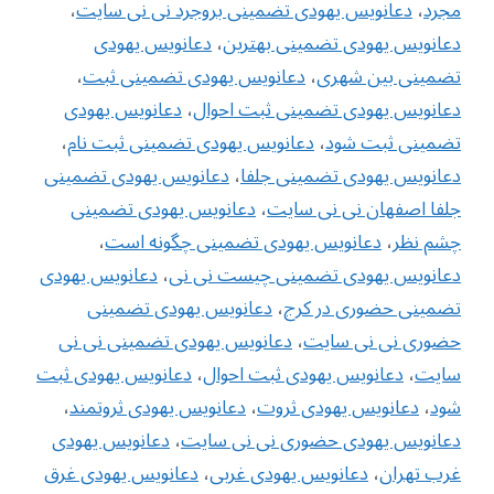
مجرد
،
دعانویس یهودی تضمینی بروجرد نی نی سایت
،
دعانویس یهودی تضمینی بهترین
،
دعانویس یهودی
تضمینی بین شهری
،
دعانویس یهودی تضمینی ثبت
،
دعانویس یهودی تضمینی ثبت احوال
،
دعانویس یهودی
تضمینی ثبت شود
،
دعانویس یهودی تضمینی ثبت نام
،
دعانویس یهودی تضمینی جلفا
،
دعانویس یهودی تضمینی
جلفا اصفهان نی نی سایت
،
دعانویس یهودی تضمینی
چشم نظر
،
دعانویس یهودی تضمینی چگونه است
،
دعانویس یهودی تضمینی چیست نی نی
،
دعانویس یهودی
تضمینی حضوری در کرج
،
دعانویس یهودی تضمینی
حضوری نی نی سایت
،
دعانویس یهودی تضمینی نی نی
سایت
،
دعانویس یهودی ثبت احوال
،
دعانویس یهودی ثبت
شود
،
دعانویس یهودی ثروت
،
دعانویس یهودی ثروتمند
،
دعانویس یهودی حضوری نی نی سایت
،
دعانویس یهودی
غرب تهران
،
دعانویس یهودی غربی
،
دعانویس یهودی غرق