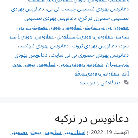
دعانویس یهودی تضمینی چیست نی نی
،
دعانویس یهودی
تضمینی حضوری در کرج
،
دعانویس یهودی تضمینی
حضوری نی نی سایت
،
دعانویس یهودی تضمینی نی نی
سایت
،
دعانویس یهودی ثبت احوال
،
دعانویس یهودی ثبت
شود
،
دعانویس یهودی ثروت
،
دعانویس یهودی ثروتمند
،
دعانویس یهودی حضوری نی نی سایت
،
دعانویس یهودی
غرب تهران
،
دعانویس یهودی غربی
،
دعانویس یهودی غرق
آباد
،
دعانویس یهودی غرقه
دیدگاه‌تان را بنویسید
دعانویس در ترکیه
آگوست 19, 2022
از
استاد غیبی دعانویس یهودی تضمینی