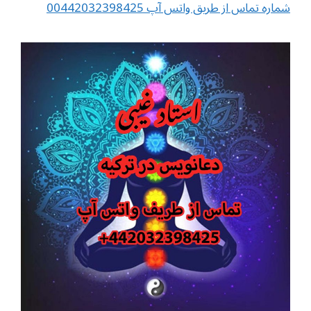
شماره تماس از طریق واتس آپ 00442032398425