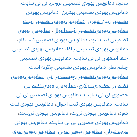
مجرد
،
دعانویس یهودی تضمینی بروجرد نی نی سایت
،
دعانویس یهودی تضمینی بهترین
،
دعانویس یهودی
تضمینی بین شهری
،
دعانویس یهودی تضمینی ثبت
،
دعانویس یهودی تضمینی ثبت احوال
،
دعانویس یهودی
تضمینی ثبت شود
،
دعانویس یهودی تضمینی ثبت نام
،
دعانویس یهودی تضمینی جلفا
،
دعانویس یهودی تضمینی
جلفا اصفهان نی نی سایت
،
دعانویس یهودی تضمینی
چشم نظر
،
دعانویس یهودی تضمینی چگونه است
،
دعانویس یهودی تضمینی چیست نی نی
،
دعانویس یهودی
تضمینی حضوری در کرج
،
دعانویس یهودی تضمینی
حضوری نی نی سایت
،
دعانویس یهودی تضمینی نی نی
سایت
،
دعانویس یهودی ثبت احوال
،
دعانویس یهودی ثبت
شود
،
دعانویس یهودی ثروت
،
دعانویس یهودی ثروتمند
،
دعانویس یهودی حضوری نی نی سایت
،
دعانویس یهودی
غرب تهران
،
دعانویس یهودی غربی
،
دعانویس یهودی غرق