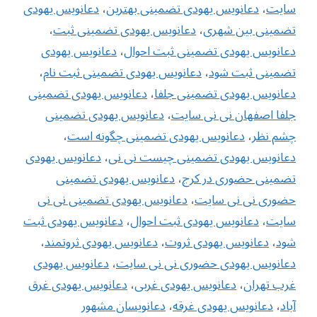
سایت
،
دعانویس یهودی تضمینی بهترین
،
دعانویس یهودی
تضمینی بین شهری
،
دعانویس یهودی تضمینی ثبت
،
دعانویس یهودی تضمینی ثبت احوال
،
دعانویس یهودی
تضمینی ثبت شود
،
دعانویس یهودی تضمینی ثبت نام
،
دعانویس یهودی تضمینی جلفا
،
دعانویس یهودی تضمینی
جلفا اصفهان نی نی سایت
،
دعانویس یهودی تضمینی
چشم نظر
،
دعانویس یهودی تضمینی چگونه است
،
دعانویس یهودی تضمینی چیست نی نی
،
دعانویس یهودی
تضمینی حضوری در کرج
،
دعانویس یهودی تضمینی
حضوری نی نی سایت
،
دعانویس یهودی تضمینی نی نی
سایت
،
دعانویس یهودی ثبت احوال
،
دعانویس یهودی ثبت
شود
،
دعانویس یهودی ثروت
،
دعانویس یهودی ثروتمند
،
دعانویس یهودی حضوری نی نی سایت
،
دعانویس یهودی
غرب تهران
،
دعانویس یهودی غربی
،
دعانویس یهودی غرق
آباد
،
دعانویس یهودی غرقه
،
دعانویسان مشهور