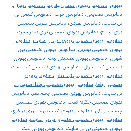
یهودی
،
دعانويس يهودي عکس ابوادریس دعانویس تهران
،
دعانویس تضمینی
،
دعانویس خوب
،
دعانویس کلیمی نی
نی سایت
،
دعانویس یهودی
،
دعانویس یهودی تضمینی
برای ازدواج
،
دعانویس یهودی تضمینی برای دختر مجرد
،
دعانویس یهودی تضمینی بروجرد نی نی سایت
،
دعانویس
یهودی تضمینی بهترین
،
دعانویس یهودی تضمینی بین
شهری
،
دعانویس یهودی تضمینی ثبت
،
دعانویس یهودی
تضمینی ثبت احوال
،
دعانویس یهودی تضمینی ثبت شود
،
دعانویس یهودی تضمینی ثبت نام
،
دعانویس یهودی
تضمینی جلفا
،
دعانویس یهودی تضمینی جلفا اصفهان نی
نی سایت
،
دعانویس یهودی تضمینی چشم نظر
،
دعانویس
یهودی تضمینی چگونه است
،
دعانویس یهودی تضمینی
چیست نی نی
،
دعانویس یهودی تضمینی حضوری در کرج
،
دعانویس یهودی تضمینی حضوری نی نی سایت
،
دعانویس
یهودی تضمینی نی نی سایت
،
دعانویس یهودی ثبت