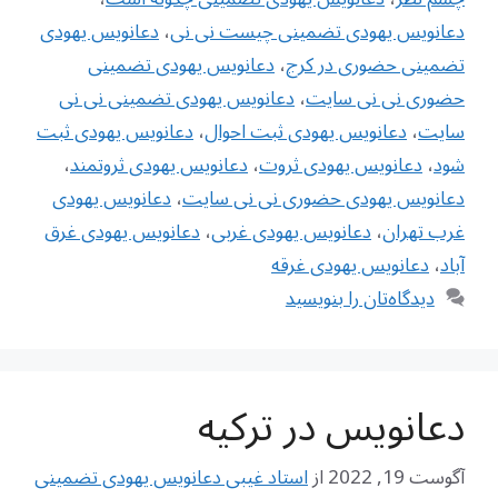
دعانویس یهودی تضمینی چیست نی نی
،
دعانویس یهودی
تضمینی حضوری در کرج
،
دعانویس یهودی تضمینی
حضوری نی نی سایت
،
دعانویس یهودی تضمینی نی نی
سایت
،
دعانویس یهودی ثبت احوال
،
دعانویس یهودی ثبت
شود
،
دعانویس یهودی ثروت
،
دعانویس یهودی ثروتمند
،
دعانویس یهودی حضوری نی نی سایت
،
دعانویس یهودی
غرب تهران
،
دعانویس یهودی غربی
،
دعانویس یهودی غرق
آباد
،
دعانویس یهودی غرقه
دیدگاه‌تان را بنویسید
دعانویس در ترکیه
آگوست 19, 2022
از
استاد غیبی دعانویس یهودی تضمینی