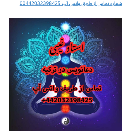
شماره تماس از طریق واتس آپ 00442032398425