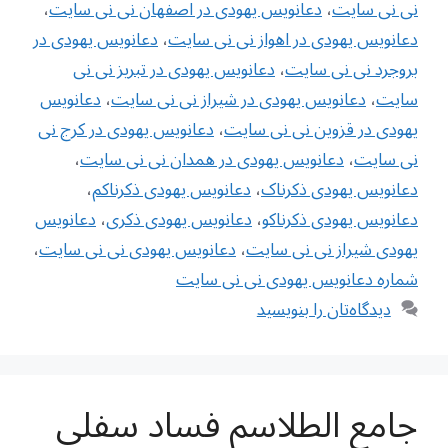
نی نی سایت
،
دعانویس یهودی در اصفهان نی نی سایت
،
دعانویس یهودی در اهواز نی نی سایت
،
دعانویس یهودی در
بروجرد نی نی سایت
،
دعانویس یهودی در تبریز نی نی
سایت
،
دعانویس یهودی در شیراز نی نی سایت
،
دعانویس
یهودی در قزوین نی نی سایت
،
دعانویس یهودی در کرج نی
نی سایت
،
دعانویس یهودی در همدان نی نی سایت
،
دعانویس یهودی ذکرناک
،
دعانویس یهودی ذکرناکم
،
دعانویس یهودی ذکرناکو
،
دعانویس یهودی ذکری
،
دعانویس
یهودی شیراز نی نی سایت
،
دعانویس یهودی نی نی سایت
،
شماره دعانویس یهودی نی نی سایت
دیدگاه‌تان را بنویسید
جامع الطلاسم فساد سفلی