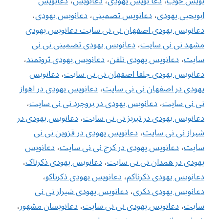
نویس خوب
،
دعا نویس یهودی
،
دعانویس
،
دعانویس
ابویحیی یهودی
،
دعانویس تضمینی
،
دعانویس یهودی
،
دعانویس یهودی اصفهان نی نی سایت دعانویس یهودی
مشهد نی نی سایت
،
دعانویس یهودی تضمینی نی نی
سایت
،
دعانویس یهودی تلفن
،
دعانویس یهودی ثروتمند
،
دعانویس یهودی جلفا اصفهان نی نی سایت
،
دعانویس
یهودی در اصفهان نی نی سایت
،
دعانویس یهودی در اهواز
نی نی سایت
،
دعانویس یهودی در بروجرد نی نی سایت
،
دعانویس یهودی در تبریز نی نی سایت
،
دعانویس یهودی در
شیراز نی نی سایت
،
دعانویس یهودی در قزوین نی نی
سایت
،
دعانویس یهودی در کرج نی نی سایت
،
دعانویس
یهودی در همدان نی نی سایت
،
دعانویس یهودی ذکرناک
،
دعانویس یهودی ذکرناکم
،
دعانویس یهودی ذکرناکو
،
دعانویس یهودی ذکری
،
دعانویس یهودی شیراز نی نی
سایت
،
دعانویس یهودی نی نی سایت
،
دعانویسان مشهور
،