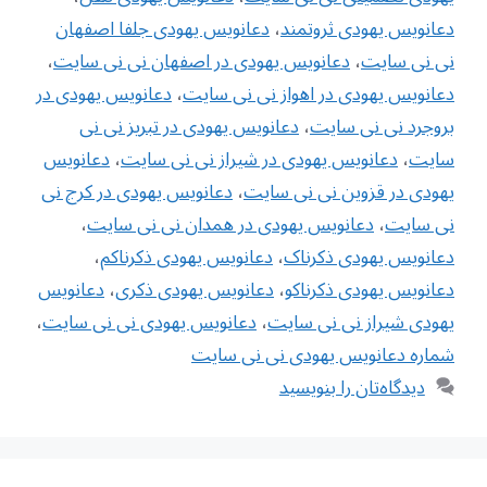
دعانویس یهودی ثروتمند
،
دعانویس یهودی جلفا اصفهان
نی نی سایت
،
دعانویس یهودی در اصفهان نی نی سایت
،
دعانویس یهودی در اهواز نی نی سایت
،
دعانویس یهودی در
بروجرد نی نی سایت
،
دعانویس یهودی در تبریز نی نی
سایت
،
دعانویس یهودی در شیراز نی نی سایت
،
دعانویس
یهودی در قزوین نی نی سایت
،
دعانویس یهودی در کرج نی
نی سایت
،
دعانویس یهودی در همدان نی نی سایت
،
دعانویس یهودی ذکرناک
،
دعانویس یهودی ذکرناکم
،
دعانویس یهودی ذکرناکو
،
دعانویس یهودی ذکری
،
دعانویس
یهودی شیراز نی نی سایت
،
دعانویس یهودی نی نی سایت
،
شماره دعانویس یهودی نی نی سایت
دیدگاه‌تان را بنویسید