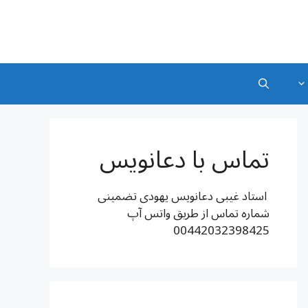
تماس با دعانویس
استاد غیبی دعانویس یهودی تضمینی
شماره تماس از طریق واتس آپ
00442032398425