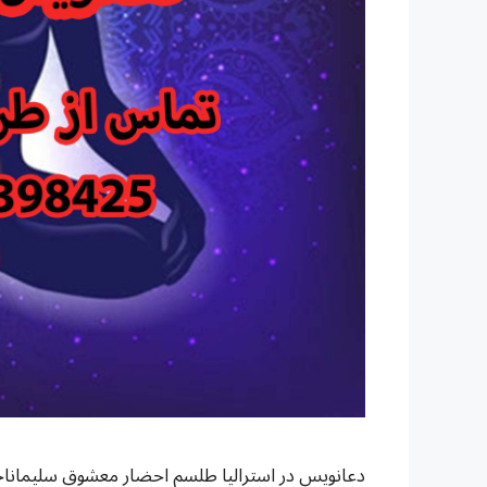
دعانویس در استرالیا طلسم احضار معشوق سلیمانا