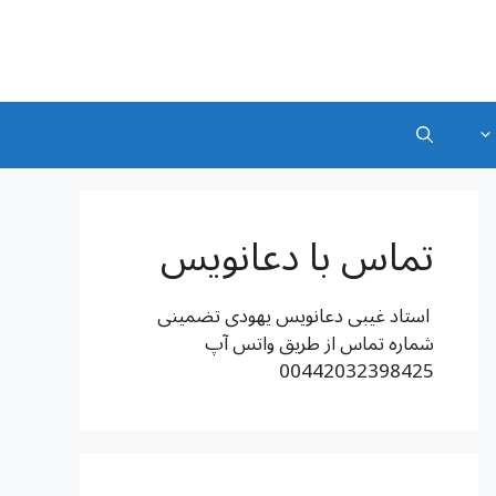
تماس با دعانویس
استاد غیبی دعانویس یهودی تضمینی
شماره تماس از طریق واتس آپ
00442032398425