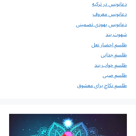
دعانویس در ترکیه
دعانویس معروف
دعانویس یهودی تضمینی
شهوت بند
طلسم احضار نعل
طلسم جدایی
طلسم خواب بند
طلسم صبی
طلسم نکاح برای معشوق